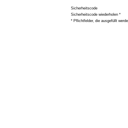
Sicherheitscode
Sicherheitscode wiederholen *
* Pflichtfelder, die ausgefüllt wer