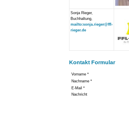
Sonja Rieger,
Buchhaltung,
mailto:sonja.rieger@ffl-
rieger.de
Kontakt Formular
Vorname *
Nachname *
E-Mail *
Nachricht