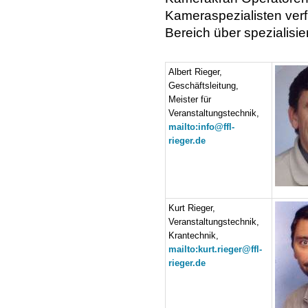
Kameraspezialisten ver
Bereich über spezialisie
Albert Rieger,
Geschäftsleitung,
Meister für
Veranstaltungstechnik,
mailto:info@ffl-
rieger.de
Kurt Rieger,
Veranstaltungstechnik,
Krantechnik,
mailto:kurt.rieger@ffl-
rieger.de